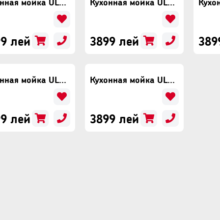
Кухонная мойка ULGRAN Quartz Ruma 780 Лён
Кухонная мойка ULGRAN Quartz Prima 780 Уголь
9 лей
3899 лей
389
Кухонная мойка ULGRAN Quartz Ruma 780 Десерт
Кухонная мойка ULGRAN Quartz Prima 780 Асфальт
9 лей
3899 лей