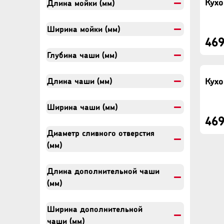
Длина мойки (мм)
Ширина мойки (мм)
469
Глубина чаши (мм)
Длина чаши (мм)
Ширина чаши (мм)
469
Диаметр сливного отверстия
(мм)
Длина дополнительной чаши
(мм)
Ширина дополнительной
чаши (мм)