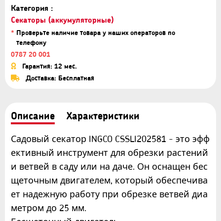
Категория :
Секаторы (аккумуляторные)
*
Проверьте наличие товара у наших операторов по
телефону
0787 20 001
Гарантия: 12 мес.
Доставка: Бесплатная
Описание
Характеристики
Садовый секатор INGCO CSSLI202581 - это эфф
ективный инструмент для обрезки растений
и ветвей в саду или на даче. Он оснащен бес
щеточным двигателем, который обеспечива
ет надежную работу при обрезке ветвей диа
метром до 25 мм.