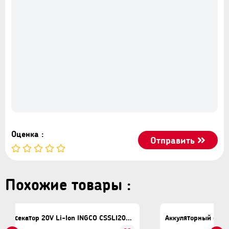
Оценка :
Отправить
Похожие товары :
Аккуляторный секатор 20V Li-Ion INGCO CSSLI202581