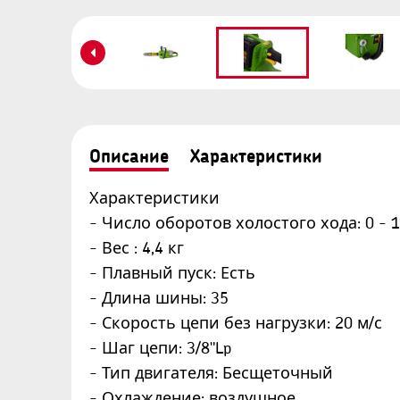
Описание
Характеристики
Характеристики
- Число оборотов холостого хода: 0 - 
- Вес : 4,4 кг
- Плавный пуск: Есть
- Длина шины: 35
- Скорость цепи без нагрузки: 20 м/с
- Шаг цепи: 3/8"Lp
- Тип двигателя: Бесщеточный
- Охлаждение: воздушное