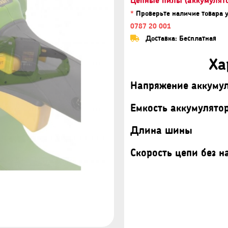
*
Проверьте наличие товара 
0787 20 001
Доставка: Бесплатная
Ха
Напряжение аккуму
Емкость аккумулято
Длина шины
Скорость цепи без н