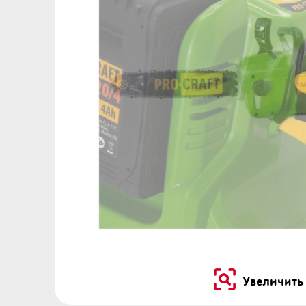
Увеличить