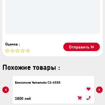
Оценка :
Отправить
Похожие товары :
Бензопила Yamamoto CS-4558
1800 лей