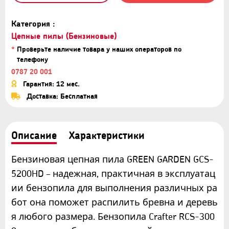
Категория :
Цепные пилы (Бензиновые)
*
Проверьте наличие товара у наших операторов по
телефону
0787 20 001
Гарантия: 12 мес.
Доставка: Бесплатная
Описание
Характеристики
Бензиновая цепная пила GREEN GARDEN GCS-
5200HD – надежная, практичная в эксплуатац
ии бензопила для выполнения различных ра
бот она поможет распилить бревна и деревь
я любого размера. Бензопила Crafter RCS-300