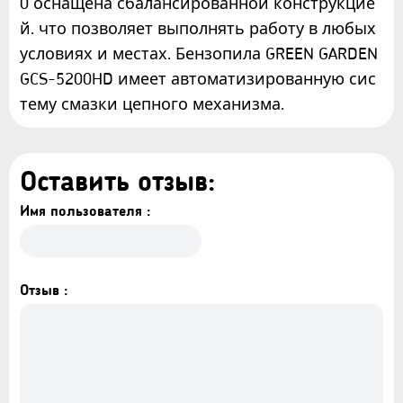
0 оснащена сбалансированной конструкцие
й. что позволяет выполнять работу в любых
условиях и местах. Бензопила GREEN GARDEN
GCS-5200HD имеет автоматизированную сис
тему смазки цепного механизма.
Оставить отзыв:
Имя пользователя :
Отзыв :