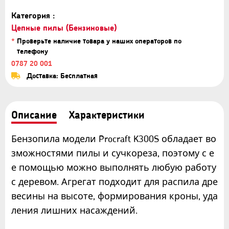
Категория :
Цепные пилы (Бензиновые)
*
Проверьте наличие товара у наших операторов по
телефону
0787 20 001
Доставка: Бесплатная
Описание
Характеристики
Бензопила модели Procraft K300S обладает во
зможностями пилы и сучкореза, поэтому с е
е помощью можно выполнять любую работу
с деревом. Агрегат подходит для распила дре
весины на высоте, формирования кроны, уда
ления лишних насаждений.