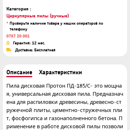
Категория :
Циркулярные пилы (ручные)
*
Проверьте наличие товара у наших операторов по
телефону
0787 20 001
Гарантия: 12 мес.
Доставка: Бесплатная
Описание
Характеристики
Пила дисковая Протон ПД-185/С- это мощна
я, универсальная дисковая пила. Предназнач
ена для распиловки древесины, древесно-ст
ружечной плиты, цементно-стружечных пли
т, фосфогипса и газонаполненного бетона. П
рименение в работе дисковой пилы позволи