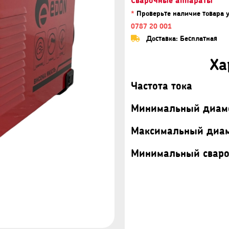
*
Проверьте наличие товара 
0787 20 001
Доставка: Бесплатная
Ха
Частота тока
Минимальный диаме
Максимальный диам
Минимальный сваро