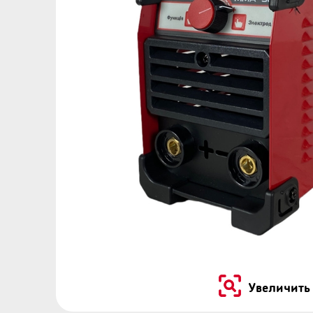
Увеличить