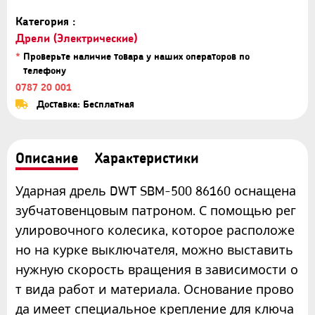
Категория :
Дрели (Электрические)
*
Проверьте наличие товара у наших операторов по
телефону
0787 20 001
Доставка: Бесплатная
Описание
Характеристики
Ударная дрель DWT SBM-500 86160 оснащена
зубчатовенцовым патроном. С помощью рег
улировочного колесика, которое расположе
но на курке выключателя, можно выставить
нужную скорость вращения в зависимости о
т вида работ и материала. Основание прово
да имеет специальное крепление для ключа