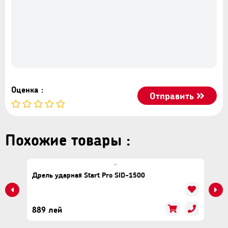
Оценка :
Отправить
Похожие товары :
Дрель ударная Start Pro SID-1500
889 лей