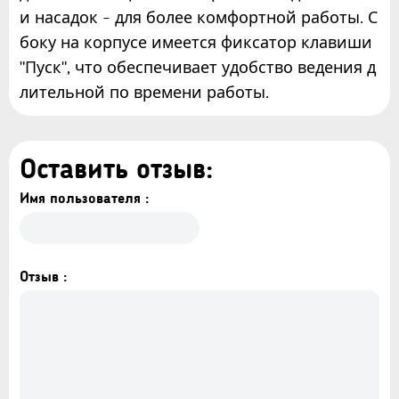
и насадок - для более комфортной работы. С
боку на корпусе имеется фиксатор клавиши
"Пуск", что обеспечивает удобство ведения д
лительной по времени работы.
Оставить отзыв:
Имя пользователя :
Отзыв :