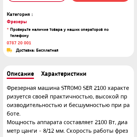
Категория :
Фрезеры
*
Проверьте наличие товара у наших операторов по
телефону
0787 20 001
Доставка: Бесплатная
Описание
Характеристики
Фрезерная машина STROMO SER 2100 характе
ризуется своей практичностью, высокой пр
оизводительностью и бесшумностью при ра
боте.
Мощность аппарата составляет 2100 Вт, диа
метр цанги - 8/12 мм. Скорость работы фрез