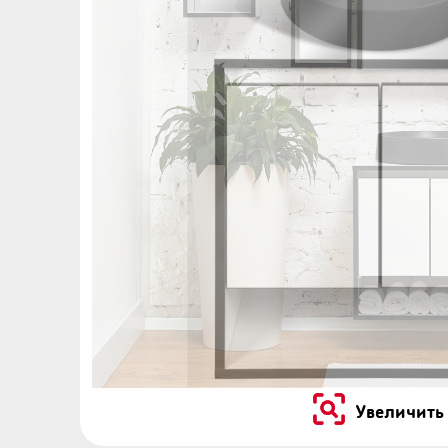
Увеличить