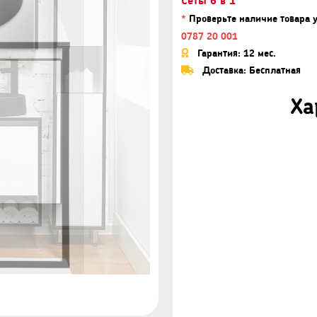
*
Проверьте наличие товара 
0787 20 001
Гарантия: 12 мес.
Доставка: Бесплатная
Ха