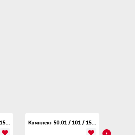
Комплект 50.01 / 102 / 155 Nero
Комплект 50.01 / 101 / 151 Terra