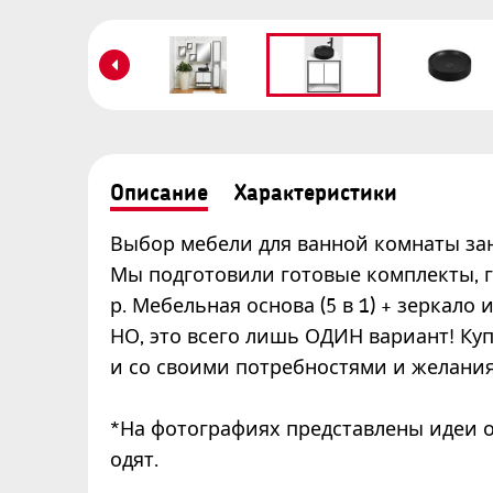
Описание
Характеристики
Выбор мебели для ванной комнаты за
Мы подготовили готовые комплекты, 
р. Мебельная основа (5 в 1) + зеркало
НО, это всего лишь ОДИН вариант! К
и со своими потребностями и желани
*На фотографиях представлены идеи о
одят.