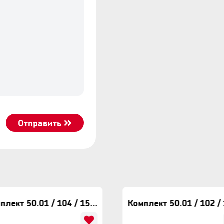
Отправить
Комплект 50.01 / 104 / 154 Eclipse