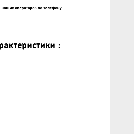
у наших операторов по телефону
рактеристики :