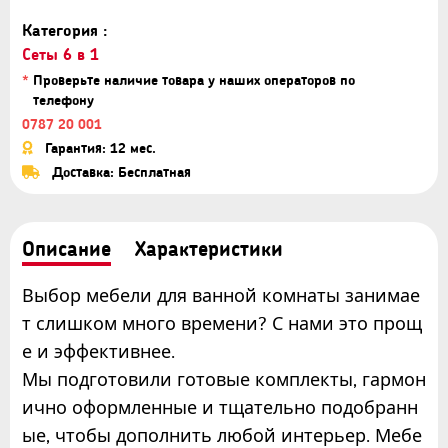
Категория :
Сеты 6 в 1
*
Проверьте наличие товара у наших операторов по
телефону
0787 20 001
Гарантия: 12 мес.
Доставка: Бесплатная
Описание
Характеристики
Выбор мебели для ванной комнаты занимае
т слишком много времени? С нами это прощ
е и эффективнее.
Мы подготовили готовые комплекты, гармон
ично оформленные и тщательно подобранн
ые, чтобы дополнить любой интерьер. Мебе