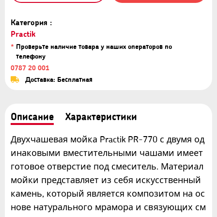
Категория :
Practik
*
Проверьте наличие товара у наших операторов по
телефону
0787 20 001
Доставка: Бесплатная
Описание
Характеристики
Двухчашевая мойка Practik PR-770 с двумя од
инаковыми вместительными чашами имеет
готовое отверстие под смеситель. Материал
мойки представляет из себя искусственный
камень, который является композитом на ос
нове натурального мрамора и связующих см