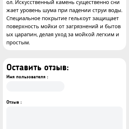
ол. Искусственный камень существенно сни
жает уровень шума при падении струи воды.
Специальное покрытие гелькоут защищает
поверхность мойки от загрязнений и бытов
ых царапин, делая уход за мойкой легким и
простым.
Оставить отзыв:
Имя пользователя :
Отзыв :