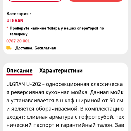
Категория :
ULGRAN
*
Проверьте наличие товара у наших операторов по
телефону
0787 20 001
Доставка: Бесплатная
Описание
Характеристики
ULGRAN U-202 – односекционная классическа
я реверсивная кухонная мойка. Данная мойк
а устанавливается в шкаф шириной от 50 см
и является оборачиваемой. В комплектацию
входят: сливная арматура с гофротрубой, тех
нический паспорт и гарантийный талон. Зав