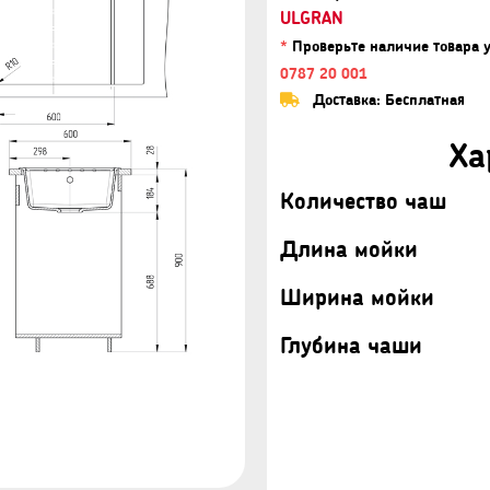
ULGRAN
*
Проверьте наличие товара 
0787 20 001
Доставка: Бесплатная
Ха
Количество чаш
Длина мойки
Ширина мойки
Глубина чаши