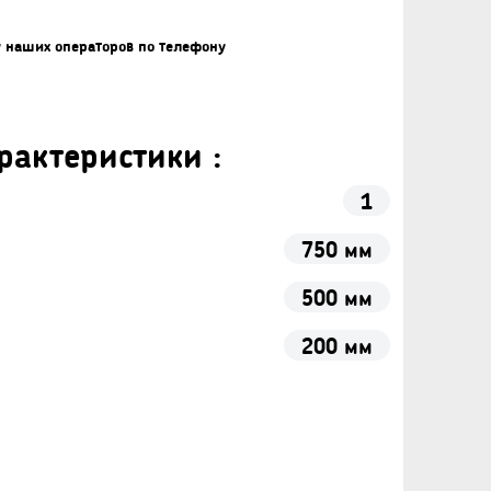
у наших операторов по телефону
рактеристики :
1
750 мм
500 мм
200 мм