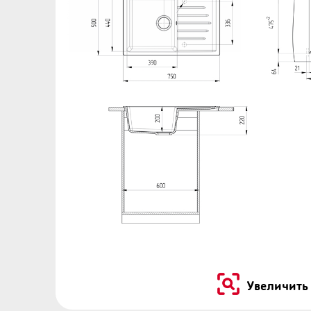
Увеличить