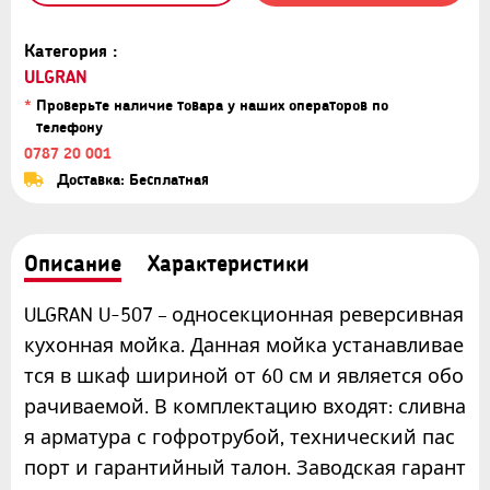
Категория :
ULGRAN
*
Проверьте наличие товара у наших операторов по
телефону
0787 20 001
Доставка: Бесплатная
Описание
Характеристики
ULGRAN U-507 – односекционная реверсивная
кухонная мойка. Данная мойка устанавливае
тся в шкаф шириной от 60 см и является обо
рачиваемой. В комплектацию входят: сливна
я арматура с гофротрубой, технический пас
порт и гарантийный талон. Заводская гарант