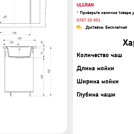
ULGRAN
*
Проверьте наличие товара 
0787 20 001
Доставка: Бесплатная
Ха
Количество чаш
Длина мойки
Ширина мойки
Глубина чаши