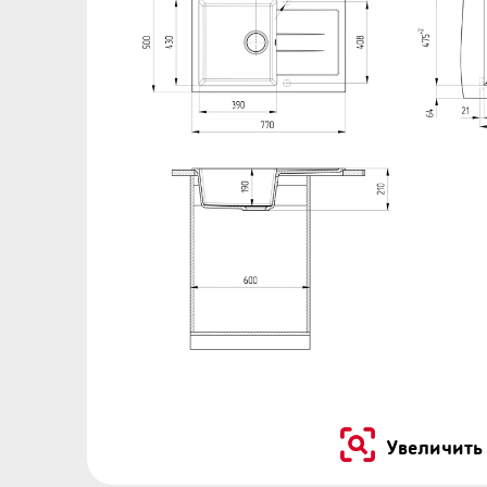
Увеличить