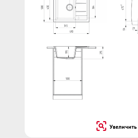
Увеличить