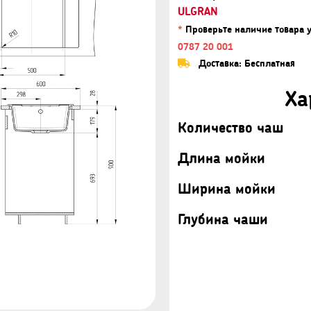
ULGRAN
*
Проверьте наличие товара 
0787 20 001
Доставка: Бесплатная
Ха
Количество чаш
Длина мойки
Ширина мойки
Глубина чаши