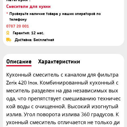
Смесители для кухни
*
Проверьте наличие товара у наших операторов по
телефону
0787 20 001
Гарантия: 12 мес.
Доставка: Бесплатная
Описание
Характеристики
Кухонный смеситель с каналом для фильтра
Zerix 420 Inox. Комбинированный кухонный с
меситель разделен на два независимых вых
ода, что препятствует смешиванию техничес
кой воды с очищенной. Высокий изогнутый
излив. Угол поворота излива 360 градусов. К
ухонный смеситель отличается не только ди