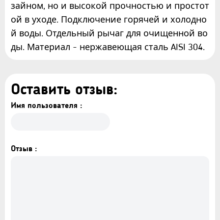
зайном, но и высокой прочностью и простот
ой в уходе. Подключение горячей и холодно
й воды. Отдельный рычаг для очищенной во
ды. Материал - нержавеющая сталь AISI 304.
Оставить отзыв:
Имя пользователя :
Отзыв :