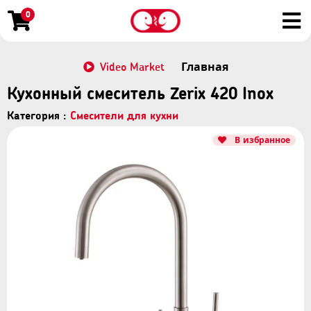
0
Video Market
Главная
Кухонный смеситель Zerix 420 Inox
Категория :
Смесители для кухни
В избранное