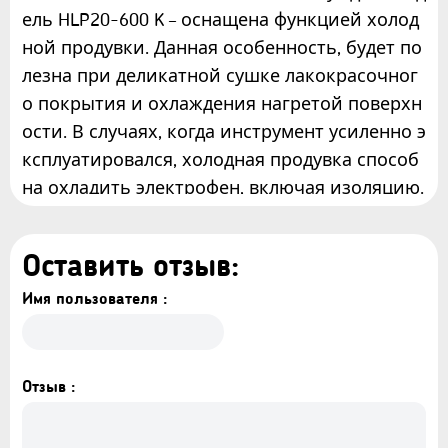
ель HLP20-600 K – оснащена функцией холод
ной продувки. Данная особенность, будет по
лезна при деликатной сушке лакокрасочног
о покрытия и охлаждения нагретой поверхн
ости. В случаях, когда инструмент усиленно э
ксплуатировался, холодная продувка способ
на охладить электрофен, включая изоляцию.
Оставить отзыв:
Имя пользователя :
Отзыв :