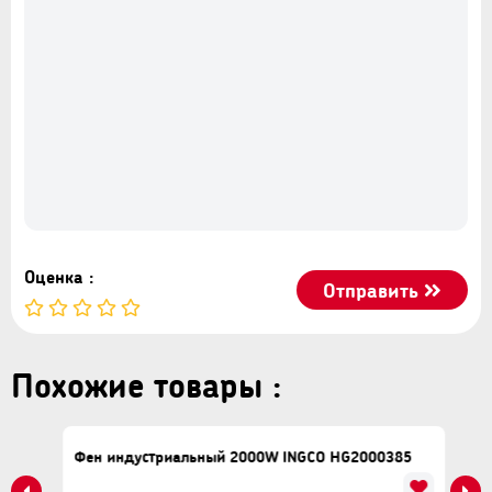
Оценка :
Отправить
Похожие товары :
Фен индустриальный 2000W INGCO HG2000385