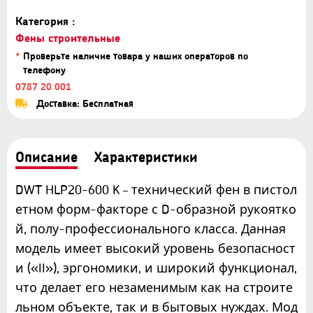
Категория :
Фены строительные
*
Проверьте наличие товара у наших операторов по
телефону
0787 20 001
Доставка: Бесплатная
Описание
Характеристики
DWT HLP20-600 K – технический фен в пистол
етном форм-факторе с D-образной рукоятко
й, полу-профессионального класса. Данная
модель имеет высокий уровень безопасност
и («II»), эргономики, и широкий функционал,
что делает его незаменимым как на строите
льном объекте, так и в бытовых нуждах. Мод