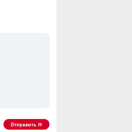
Отправить