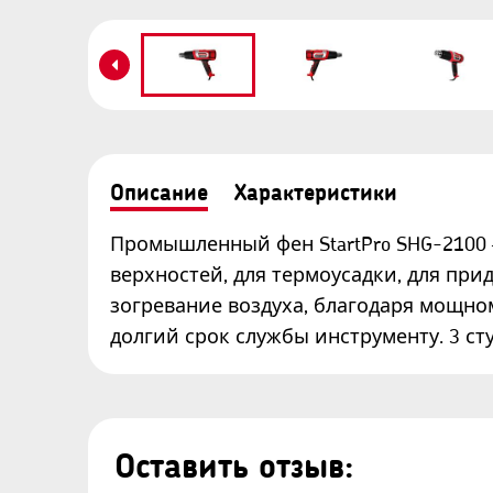
Описание
Характеристики
Промышленный фен StartPro SHG-2100 
верхностей, для термоусадки, для пр
зогревание воздуха, благодаря мощно
долгий срок службы инструменту. 3 с
Оставить отзыв: