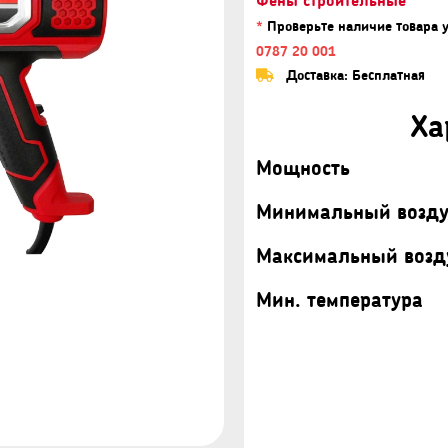
*
Проверьте наличие товара 
0787 20 001
Доставка: Бесплатная
Ха
Мощность
Минимальный возд
Максимальный возд
Мин. температура