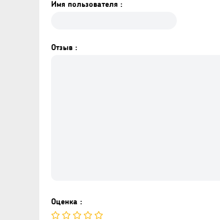
Имя пользователя :
Отзыв :
Оценка :