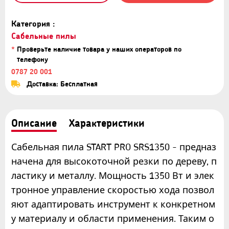
Категория :
Сабельные пилы
*
Проверьте наличие товара у наших операторов по
телефону
0787 20 001
Доставка: Бесплатная
Описание
Характеристики
Сабельная пила START PRO SRS1350 - предназ
начена для высокоточной резки по дереву, п
ластику и металлу. Мощность 1350 Вт и элек
тронное управление скоростью хода позвол
яют адаптировать инструмент к конкретном
у материалу и области применения. Таким о