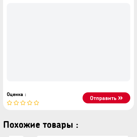
Оценка :
Отправить
Похожие товары :