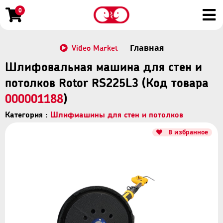
0
Video Market
Главная
Шлифовальная машина для стен и
потолков Rotor RS225L3 (Код товара
000001188
)
Категория :
Шлифмашины для стен и потолков
В избранное