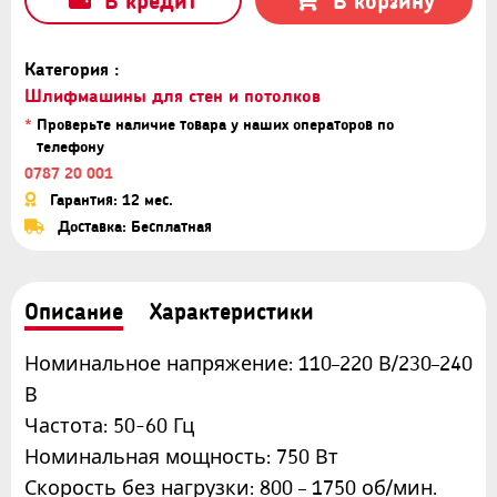
В кредит
В корзину
Категория :
Шлифмашины для стен и потолков
*
Проверьте наличие товара у наших операторов по
телефону
0787 20 001
Гарантия: 12 мес.
Доставка: Бесплатная
Описание
Характеристики
Номинальное напряжение: 110–220 В/230–240
В
Частота: 50-60 Гц
Номинальная мощность: 750 Вт
Скорость без нагрузки: 800 – 1750 об/мин.