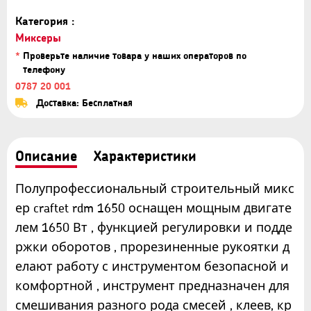
Категория :
Миксеры
*
Проверьте наличие товара у наших операторов по
телефону
0787 20 001
Доставка: Бесплатная
Описание
Характеристики
Полупрофессиональный строительный микс
ер craftet rdm 1650 оснащен мощным двигате
лем 1650 Вт , функцией регулировки и подде
ржки оборотов , прорезиненные рукоятки д
елают работу с инструментом безопасной и
комфортной , инструмент предназначен для
смешивания разного рода смесей , клеев, кр