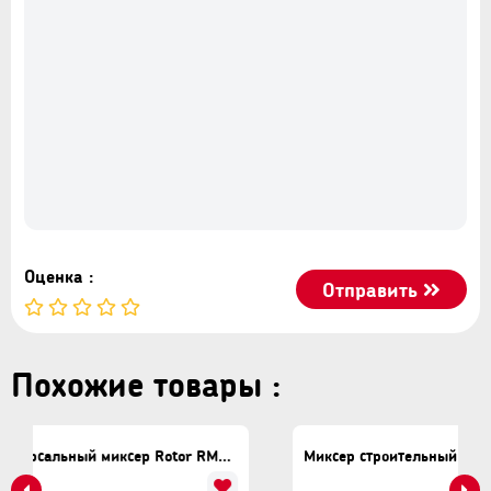
Оценка :
Отправить
Похожие товары :
Электрический универсальный миксер Rotor RM2000
Миксер строительный ROTOR RX106