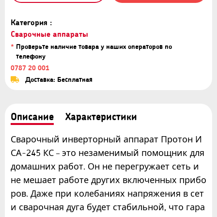
Категория :
Сварочные аппараты
*
Проверьте наличие товара у наших операторов по
телефону
0787 20 001
Доставка: Бесплатная
Описание
Характеристики
Сварочный инверторный аппарат Протон И
СА-245 КС – это незаменимый помощник для
домашних работ. Он не перегружает сеть и
не мешает работе других включенных прибо
ров. Даже при колебаниях напряжения в сет
и сварочная дуга будет стабильной, что гара