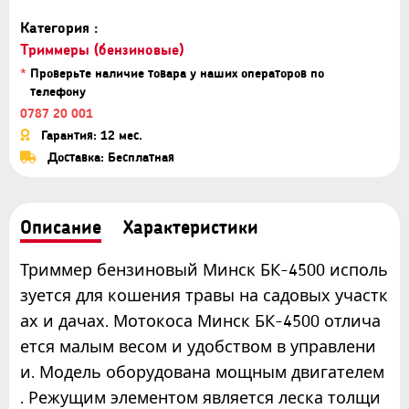
Категория :
Триммеры (бензиновые)
*
Проверьте наличие товара у наших операторов по
телефону
0787 20 001
Гарантия: 12 мес.
Доставка: Бесплатная
Описание
Характеристики
Триммер бензиновый Минск БК-4500 исполь
зуется для кошения травы на садовых участк
ах и дачах. Мотокоса Минск БК-4500 отлича
ется малым весом и удобством в управлени
и. Модель оборудована мощным двигателем
. Режущим элементом является леска толщи