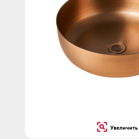
…
Увеличить