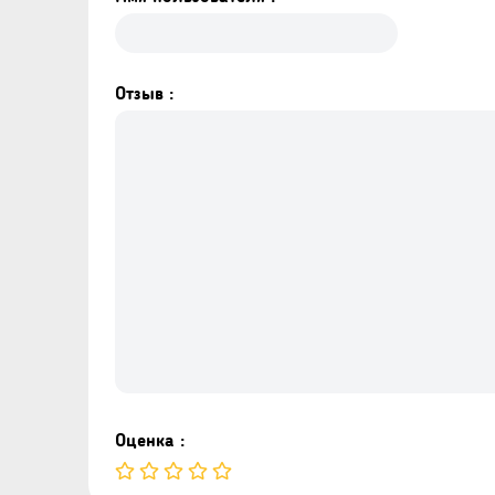
Отзыв :
Оценка :