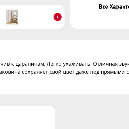
Все Харак
чив к царапинам. Легко ухаживать. Отличная зву
Раковина сохраняет свой цвет даже под прямыми