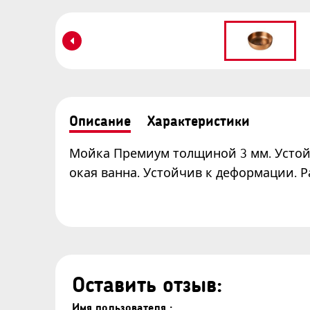
Описание
Характеристики
Мойка Премиум толщиной 3 мм. Устой
окая ванна. Устойчив к деформации. 
Оставить отзыв:
Имя пользователя :