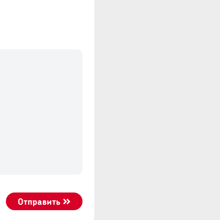
Отправить