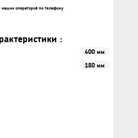
у наших операторов по телефону
рактеристики :
400 мм
180 мм