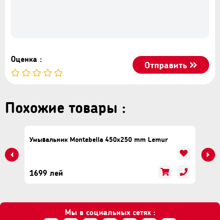
Оценка :
Отправить
Похожие товары :
Умывальник Montebella 450x250 mm Lemur
1699 лей
Мы в социальных сетях :