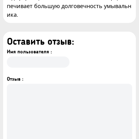
печивает большую долговечность умывальн
ика.
Оставить отзыв:
Имя пользователя :
Отзыв :