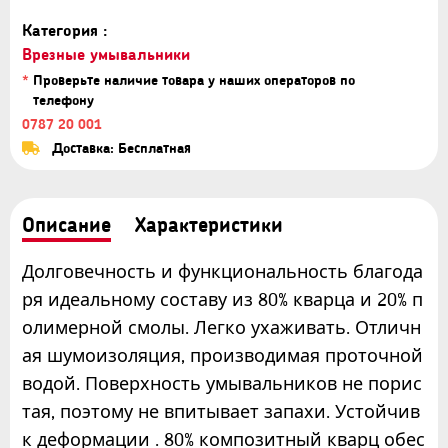
Категория :
Врезные умывальники
*
Проверьте наличие товара у наших операторов по
телефону
0787 20 001
Доставка: Бесплатная
Описание
Характеристики
Долговечность и функциональность благода
ря идеальному составу из 80% кварца и 20% п
олимерной смолы. Легко ухаживать. Отличн
ая шумоизоляция, производимая проточной
водой. Поверхность умывальников не порис
тая, поэтому не впитывает запахи. Устойчив
к деформации . 80% композитный кварц обес