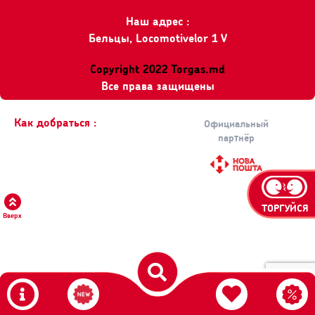
Наш адрес :
Бельцы, Locomotivelor 1 V
Copyright 2022 Torgas.md
Все права защищены
Как добраться :
Официальный
партнёр
ТОРГУЙСЯ
Вверх