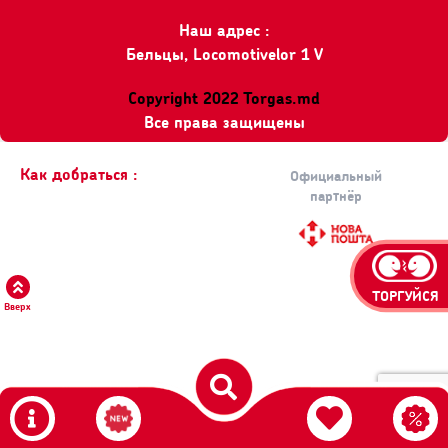
Наш адрес :
Бельцы, Locomotivelor 1 V
Copyright 2022 Torgas.md
Все права защищены
Как добраться :
Официальный
партнёр
ТОРГУЙСЯ
Вверх