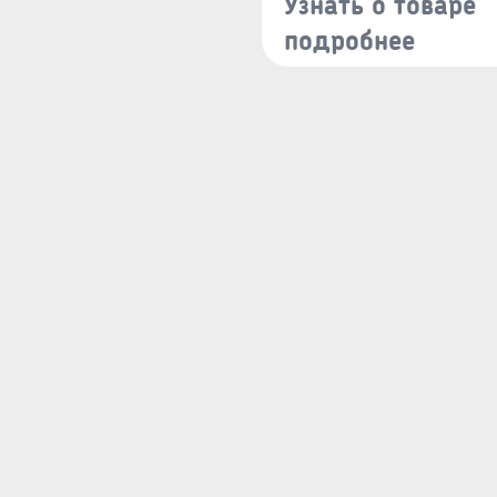
Узнать о товаре
подробнее